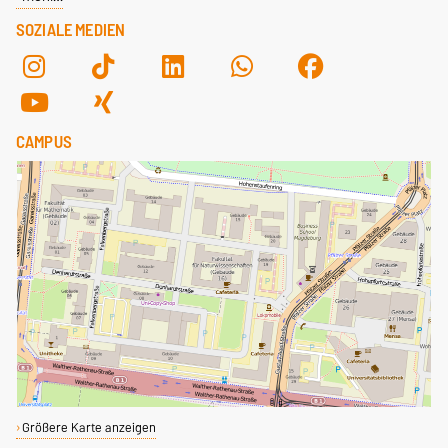
SOZIALE MEDIEN
CAMPUS
Größere Karte anzeigen