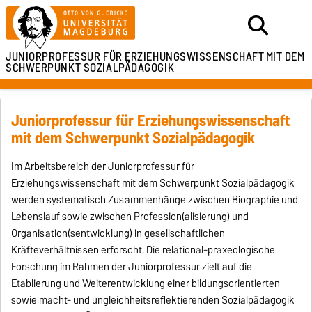
JUNIORPROFESSUR FÜR ERZIEHUNGSWISSENSCHAFT
MIT DEM
SCHWERPUNKT SOZIALPÄDAGOGIK
Juniorprofessur für Erziehungswissenschaft
mit dem Schwerpunkt Sozialpädagogik
Im Arbeitsbereich der Juniorprofessur für
Erziehungswissenschaft mit dem Schwerpunkt Sozialpädagogik
werden systematisch Zusammenhänge zwischen Biographie und
Lebenslauf sowie zwischen Profession(alisierung) und
Organisation(sentwicklung) in gesellschaftlichen
Kräfteverhältnissen erforscht. Die relational-praxeologische
Forschung im Rahmen der Juniorprofessur zielt auf die
Etablierung und Weiterentwicklung einer bildungsorientierten
sowie macht- und ungleichheitsreflektierenden Sozialpädagogik