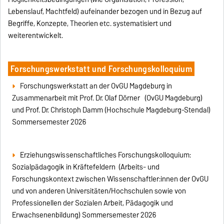
Lebenslauf, Machtfeld) aufeinander bezogen und in Bezug auf
Begriffe, Konzepte, Theorien etc. systematisiert und
weiterentwickelt.
Forschungswerkstatt und Forschungskolloquium
Forschungswerkstatt an der OvGU Magdeburg in
Zusammenarbeit mit Prof.
Dr. Olaf Dörner
(OvGU Magdeburg)
und Prof. Dr. Christoph Damm (Hochschule Magdeburg-Stendal)
Sommersemester 2026
Erziehungswissenschaftliches Forschungskolloquium:
Sozialpädagogik in Kräftefeldern
(Arbeits- und
Forschungskontext zwischen Wissenschaftler:innen der OvGU
und von anderen Universitäten/Hochschulen sowie von
Professionellen der Sozialen Arbeit, Pädagogik und
Erwachsenenbildung) Sommersemester 2026